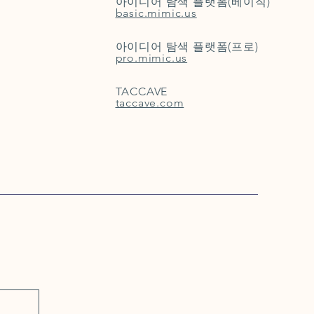
아이디어 탐색 플랫폼(베이직)
basic.mimic.us
아이디어 탐색 플랫폼(프로)
pro.mimic.us
TACCAVE
taccave.com